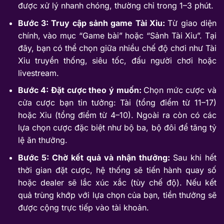
được xử lý nhanh chóng, thường chỉ trong 1–3 phút.
Bước 3: Truy cập sảnh game Tài Xỉu:
Từ giao diện
chính, vào mục “Game bài” hoặc “Sảnh Tài Xỉu”. Tại
đây, bạn có thể chọn giữa nhiều chế độ chơi như Tài
Xỉu truyền thống, siêu tốc, đấu người chơi hoặc
livestream.
Bước 4: Đặt cược theo ý muốn:
Chọn mức cược và
cửa cược bạn tin tưởng: Tài (tổng điểm từ 11–17)
hoặc Xỉu (tổng điểm từ 4–10). Ngoài ra còn có các
lựa chọn cược đặc biệt như bộ ba, bộ đôi để tăng tỷ
lệ ăn thưởng.
Bước 5: Chờ kết quả và nhận thưởng:
Sau khi hết
thời gian đặt cược, hệ thống sẽ tiến hành quay số
hoặc dealer sẽ lắc xúc xắc (tùy chế độ). Nếu kết
quả trùng khớp với lựa chọn của bạn, tiền thưởng sẽ
được cộng trực tiếp vào tài khoản.