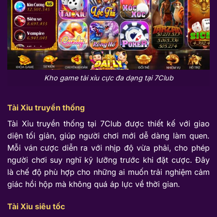
Kho game tài xỉu cực đa dạng tại 7Club
Tài Xỉu truyền thống
Tài Xỉu truyền thống tại 7Club được thiết kế với giao
diện tối giản, giúp người chơi mới dễ dàng làm quen.
Mỗi ván cược diễn ra với nhịp độ vừa phải, cho phép
người chơi suy nghĩ kỹ lưỡng trước khi đặt cược. Đây
là chế độ phù hợp cho những ai muốn trải nghiệm cảm
giác hồi hộp mà không quá áp lực về thời gian.
Tài Xỉu siêu tốc