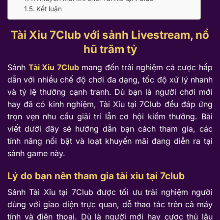
Kết luận
Tài Xỉu 7Club với sảnh Livestream, nổ
hũ trăm tỷ
Sảnh
Tài Xỉu 7Club
mang đến trải nghiệm cá cược hấp
dẫn với nhiều chế độ chơi đa dạng, tốc độ xử lý nhanh
và tỷ lệ thưởng cạnh tranh. Dù bạn là người chơi mới
hay đã có kinh nghiệm, Tài Xỉu tại 7Club đều đáp ứng
trọn vẹn nhu cầu giải trí lẫn cơ hội kiếm thưởng. Bài
viết dưới đây sẽ hướng dẫn bạn cách tham gia, các
tính năng nổi bật và loạt khuyến mãi đang diễn ra tại
sảnh game này.
Lý do bạn nên tham gia tài xỉu tại 7club
Sảnh Tài Xỉu tại 7Club được tối ưu trải nghiệm người
dùng với giao diện trực quan, dễ thao tác trên cả máy
tính và điện thoại. Dù là người mới hay cược thủ lâu