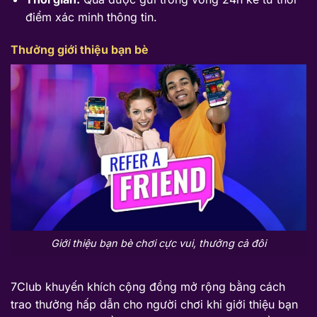
điểm xác minh thông tin.
Thưởng giới thiệu bạn bè
Giới thiệu bạn bè chơi cực vui, thưởng cả đôi
7Club khuyến khích cộng đồng mở rộng bằng cách
trao thưởng hấp dẫn cho người chơi khi giới thiệu bạn