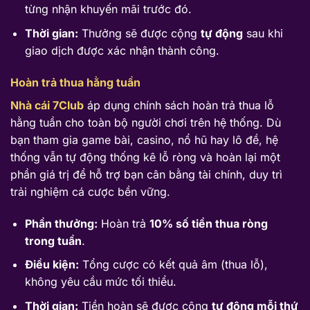
từng nhận khuyến mãi trước đó.
Thời gian:
Thưởng sẽ được cộng
tự động
sau khi
giao dịch được xác nhận thành công.
Hoàn trả thua hằng tuần
Nhà cái 7Club
áp dụng chính sách hoàn trả thua lỗ
hằng tuần cho toàn bộ người chơi trên hệ thống. Dù
bạn tham gia game bài, casino, nổ hũ hay lô đề, hệ
thống vẫn tự động thống kê lỗ ròng và hoàn lại một
phần giá trị để hỗ trợ bạn cân bằng tài chính, duy trì
trải nghiệm cá cược bền vững.
Phần thưởng:
Hoàn trả
10% số tiền thua ròng
trong tuần
.
Điều kiện:
Tổng cược có kết quả âm (thua lỗ),
không yêu cầu mức tối thiểu.
Thời gian:
Tiền hoàn sẽ được cộng
tự động mỗi thứ