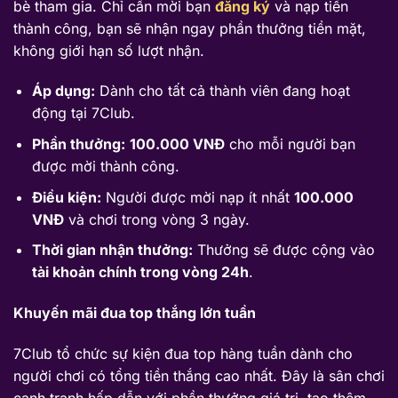
bè tham gia. Chỉ cần mời bạn
đăng ký
và nạp tiền
thành công, bạn sẽ nhận ngay phần thưởng tiền mặt,
không giới hạn số lượt nhận.
Áp dụng:
Dành cho tất cả thành viên đang hoạt
động tại 7Club.
Phần thưởng:
100.000 VNĐ
cho mỗi người bạn
được mời thành công.
Điều kiện:
Người được mời nạp ít nhất
100.000
VNĐ
và chơi trong vòng 3 ngày.
Thời gian nhận thưởng:
Thưởng sẽ được cộng vào
tài khoản chính trong vòng 24h
.
Khuyến mãi đua top thắng lớn tuần
7Club tổ chức sự kiện đua top hàng tuần dành cho
người chơi có tổng tiền thắng cao nhất. Đây là sân chơi
cạnh tranh hấp dẫn với phần thưởng giá trị, tạo thêm