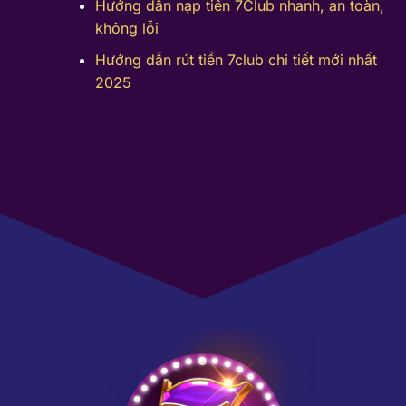
Hướng dẫn nạp tiền 7Club nhanh, an toàn,
không lỗi
Hướng dẫn rút tiền 7club chi tiết mới nhất
2025