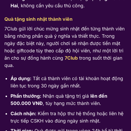
Hai
, không cần yêu cầu thủ công.
Quà tặng sinh nhật thành viên
7Club gửi lời chúc mừng sinh nhật đến từng thành viên
bằng những phần quà ý nghĩa và thiết thực. Trong
ngày đặc biệt này, người chơi sẽ nhận được tiền mặt
hoặc giftcode tùy theo cấp độ hội viên, như một lời tri
ân cho sự đồng hành cùng
7Club
trong suốt thời gian
qua.
Áp dụng:
Tất cả thành viên có tài khoản hoạt động
liên tục trong 30 ngày gần nhất.
Phần thưởng:
Nhận quà tặng trị giá
lên đến
500.000 VNĐ
, tùy hạng mức thành viên.
Cách nhận:
Kiểm tra hộp thư hệ thống hoặc liên hệ
trực tiếp CSKH vào đúng ngày sinh nhật.
Thời gian:
Quà được gửi trong vòng 24h kể từ thời