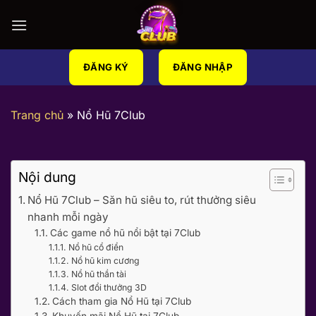
Bỏ
qua
nội
dung
ĐĂNG KÝ
ĐĂNG NHẬP
Trang chủ
»
Nổ Hũ 7Club
Nội dung
Nổ Hũ 7Club – Săn hũ siêu to, rút thưởng siêu
nhanh mỗi ngày
Các game nổ hũ nổi bật tại 7Club
Nổ hũ cổ điển
Nổ hũ kim cương
Nổ hũ thần tài
Slot đổi thưởng 3D
Cách tham gia Nổ Hũ tại 7Club
Khuyến mãi Nổ Hũ tại 7Club