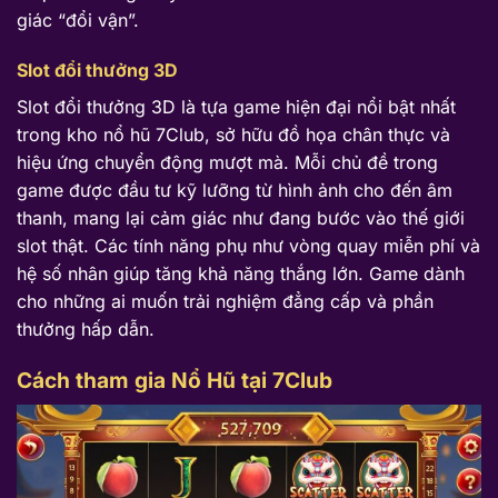
giác “đổi vận”.
Slot đổi thưởng 3D
Slot đổi thưởng 3D là tựa game hiện đại nổi bật nhất
trong kho nổ hũ 7Club, sở hữu đồ họa chân thực và
hiệu ứng chuyển động mượt mà. Mỗi chủ đề trong
game được đầu tư kỹ lưỡng từ hình ảnh cho đến âm
thanh, mang lại cảm giác như đang bước vào thế giới
slot thật. Các tính năng phụ như vòng quay miễn phí và
hệ số nhân giúp tăng khả năng thắng lớn. Game dành
cho những ai muốn trải nghiệm đẳng cấp và phần
thưởng hấp dẫn.
Cách tham gia Nổ Hũ tại 7Club