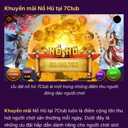
Khuyến mãi Nổ Hũ tại 7Club
Ưu đãi nổ hũ 7Club là một trong những điểm thu người
đông đảo người chơi
Khuyến mãi
Nổ Hũ tại 7Club luôn là điểm cộng lớn thu
hút người chơi săn thưởng mỗi ngày. Dưới đây là
những ưu đãi hấp dẫn dành riêng cho người chơi slot