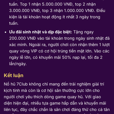
tuần. Top 1 nhận 5.000.000 VNĐ, top 2 nhận
3.000.000 VNĐ, top 3 nhận 1.000.000 VNĐ. Điều
kiện là tài khoản hoạt động ít nhất 3 ngày trong
tuần.
Ưu đãi sinh nhật và dịp đặc biệt:
Tặng ngay
200.000 VNĐ vào tài khoản trong ngày sinh nhật đã
xác minh. Ngoài ra, người chơi còn nhận thêm 1 lượt
quay vòng VIP có cơ hội trúng tiền mặt lớn. Vào các
ngày lễ lớn, có khuyến mãi 50% nạp lại, tối đa 2
lần/ngày.
Kết luận
Nổ hũ 7Club không chỉ mang đến trải nghiệm giải trí
kịch tính mà còn là cơ hội săn thưởng cực lớn cho
người chơi yêu thích dòng game quay hũ. Với giao
diện hiện đại, nhiều tựa game hấp dẫn và khuyến mãi
liên tục, đây chắc chắn là sân chơi đáng thử cho cả tân