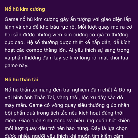
Nổ hũ kim cương
Game nổ hũ kim cương gây ấn tượng với giao diện lấp
lánh và chủ đề kho báu rực rỡ. Mỗi lượt quay mở ra cơ
hội săn được những viên kim cương có giá trị thưởng
cực cao. Hệ số thưởng được thiết kế hấp dẫn, dễ kích
hoạt các combo thắng lớn. Ai yêu thích sự sang trọng
và phần thưởng đậm tay sẽ khó lòng rời mắt khỏi tựa
game này.
Nổ hũ thần tài
Nổ hũ thần tài mang đến trải nghiệm đậm chất Á Đông
với hình ảnh Thần Tài, vàng thỏi, lộc xu đầy sắc đỏ
may mắn. Game có vòng quay siêu thưởng giúp nhân
bội phần quà trong tích tắc nếu kích hoạt đúng thời
điểm. Giao diện sinh động và hiệu ứng cuốn hút khiến
mỗi lượt quay đều trở nên hào hứng. Đây là lựa chọn
được nhiều người yêu thích khi muốn tìm kiếm cảm