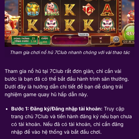
Tham gia chơi nổ hũ 7Club nhanh chóng với vài thao tác
Tham gia nổ hũ tại 7Club rất đơn giản, chỉ cần vài
bước là bạn đã có thể bắt đầu hành trình săn thưởng.
Dưới đây là hướng dẫn chi tiết để bạn dễ dàng trải
nghiệm game quay hũ hấp dẫn này.
Bước 1: Đăng ký/Đăng nhập tài khoản:
Truy cập
trang chủ 7Club và tiến hành đăng ký nếu bạn chưa
có tài khoản. Nếu đã có tài khoản, chỉ cần đăng
nhập để vào hệ thống và bắt đầu chơi.