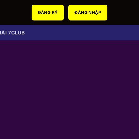
ĐĂNG KÝ
ĐĂNG NHẬP
ÃI 7CLUB