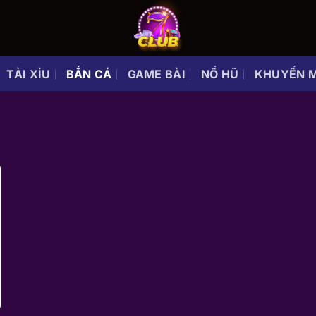
TÀI XỈU
BẮN CÁ
GAME BÀI
NỔ HŨ
KHUYẾN M