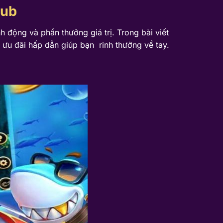
lub
inh động và phần thưởng giá trị. Trong bài viết
ác ưu đãi hấp dẫn giúp bạn rinh thưởng về tay.