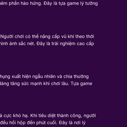
 thêm phần hào hứng. Đây là tựa game lý tưởng
gười chơi có thể nâng cấp vũ khí theo thời
hình ảnh sắc nét. Đây là trải nghiệm cao cấp
hụng xuất hiện ngẫu nhiên và chia thưởng
 dàng tăng sức mạnh khi chơi lâu. Tựa game
 cực khó hạ. Khi tiêu diệt thành công, người
đều hồi hộp đến phút cuối. Đây là nơi lý