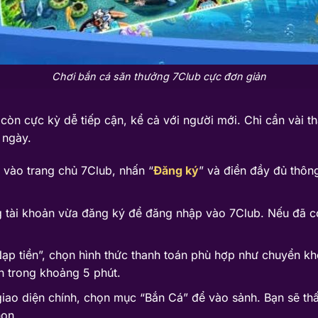
Chơi bắn cá săn thưởng 7Club cực đơn giản
òn cực kỳ dễ tiếp cận, kể cả với người mới. Chỉ cần vài t
i ngày.
 vào trang chủ 7Club, nhấn “
Đăng ký
” và điền đầy đủ thôn
tài khoản vừa đăng ký để đăng nhập vào 7Club. Nếu đã có 
p tiền”, chọn hình thức thanh toán phù hợp như chuyển kho
n trong khoảng 5 phút.
iao diện chính, chọn mục “Bắn Cá” để vào sảnh. Bạn sẽ t
họn.