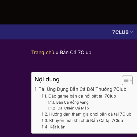
Bỏ
qua
nội
dung
7CLUB
Trang chủ
»
Bắn Cá 7Club
Nội dung
Tải Ứng Dụng Bắn Cá Đổi Thưởng 7Club
Các game bắn cá nổi bật tại 7Club
Bắn Cá Rồng Vàng
Đại Chiến Cá Mập
Hướng dẫn tham gia chơi bắn cá tại 7Club
Khuyến mãi khi chơi Bắn Cá tại 7Club
Kết luận