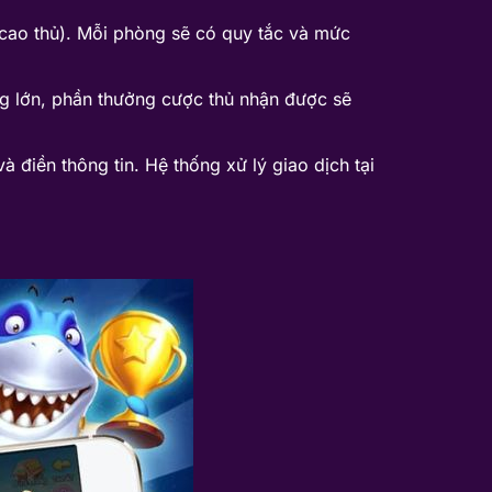
cao thủ). Mỗi phòng sẽ có quy tắc và mức
ng lớn, phần thưởng cược thủ nhận được sẽ
à điền thông tin. Hệ thống xử lý giao dịch tại