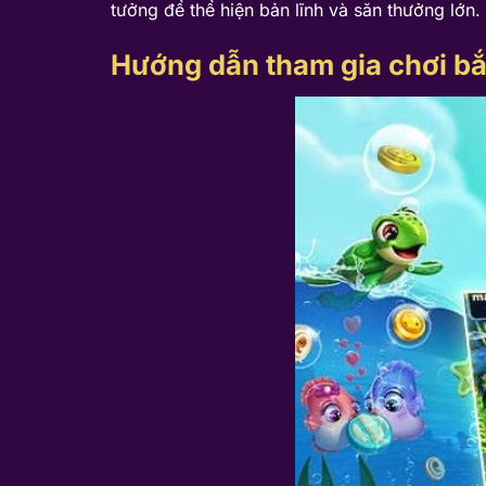
tưởng để thể hiện bản lĩnh và săn thưởng lớn.
Hướng dẫn tham gia chơi bắ