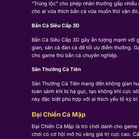
“Trúng lộc” cho phép nhân thưởng gấp nhiều l
cho ai vừa thích bắn cá vừa muốn thử vận đỏ
Bắn Cá Siêu Cấp 3D
Bắn Cá Siêu Cấp 3D gây ấn tượng mạnh với gi
gian, săn cả đàn cá để tối ưu điểm thưởng. Ga
cho game thủ bắn cá chuyên nghiệp.
Săn Thưởng Cá Tiên
Săn Thưởng Cá Tiên mang đến không gian huyề
toàn sảnh khi bị hạ gục, tạo không khí cực 
này đặc biệt phù hợp với ai thích yếu tố kỳ b
Đại Chiến Cá Mập
Đại Chiến Cá Mập là trò chơi dành cho game t
chơi có cơ hội mở hũ vàng giá trị cực cao. Cả