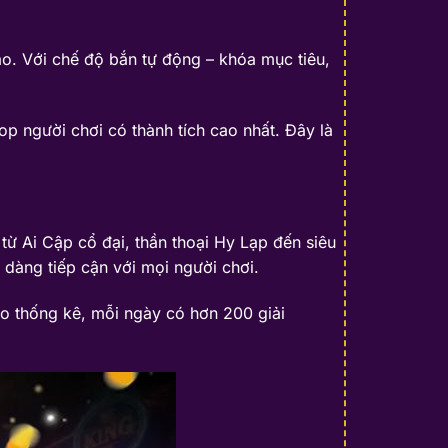
ao. Với chế độ bắn tự động – khóa mục tiêu,
op người chơi có thành tích cao nhất. Đây là
ừ Ai Cập cổ đại, thần thoại Hy Lạp đến siêu
 dàng tiếp cận với mọi người chơi.
eo thống kê, mỗi ngày có hơn 200 giải