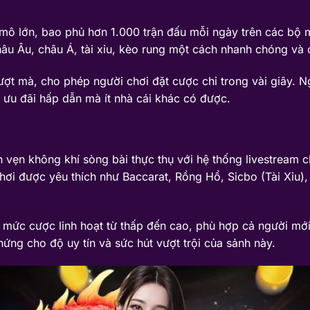
ô lớn, bao phủ hơn 1.000 trận đấu mỗi ngày trên các bộ m
hâu Âu, châu Á, tài xỉu, kèo rung một cách nhanh chóng và c
ợt mà, cho phép người chơi đặt cược chỉ trong vài giây. N
 ưu đãi hấp dẫn mà ít nhà cái khác có được.
ọn vẹn không khí sòng bài thực thụ với hệ thống livestream c
hơi được yêu thích như Baccarat, Rồng Hổ, Sicbo (Tài Xỉu),
 mức cược linh hoạt từ thấp đến cao, phù hợp cả người mới l
hứng cho độ uy tín và sức hút vượt trội của sảnh này.