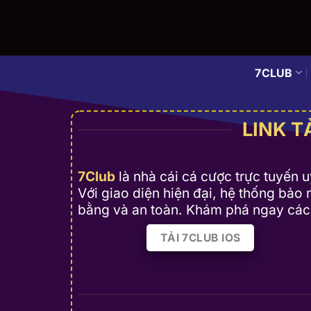
Bỏ
qua
nội
dung
7CLUB
LINK T
7Club
là nhà cái cá cược trực tuyến u
Với giao diện hiện đại, hệ thống bảo
bằng và an toàn. Khám phá ngay các 
TẢI 7CLUB IOS