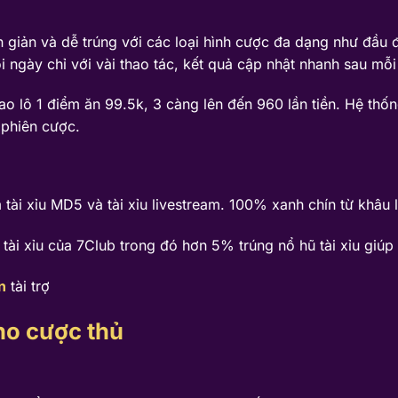
 giản và dễ trúng với các loại hình cược đa dạng như đầu đ
 ngày chỉ với vài thao tác, kết quả cập nhật nhanh sau mỗ
bao lô 1 điểm ăn 99.5k, 3 càng lên đến 960 lần tiền. Hệ thố
 phiên cược.
tài xỉu MD5 và tài xỉu livestream. 100% xanh chín từ khâu 
 tài xỉu của 7Club trong đó hơn 5% trúng nổ hũ tài xỉu gi
n
tài trợ
cho cược thủ