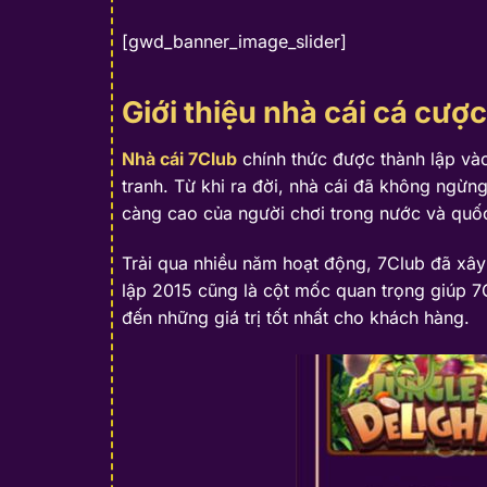
[gwd_banner_image_slider]
Giới thiệu nhà cái cá cượ
Nhà cái 7Club
chính thức được thành lập và
tranh. Từ khi ra đời, nhà cái đã không ngừ
càng cao của người chơi trong nước và quốc
Trải qua nhiều năm hoạt động, 7Club đã xâ
lập 2015 cũng là cột mốc quan trọng giúp 7
đến những giá trị tốt nhất cho khách hàng.