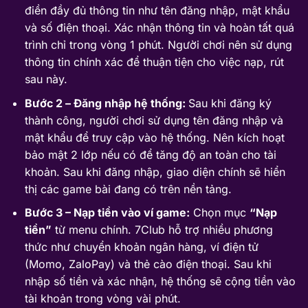
điền đầy đủ thông tin như tên đăng nhập, mật khẩu
và số điện thoại. Xác nhận thông tin và hoàn tất quá
trình chỉ trong vòng 1 phút. Người chơi nên sử dụng
thông tin chính xác để thuận tiện cho việc nạp, rút
sau này.
Bước 2 – Đăng nhập hệ thống:
Sau khi đăng ký
thành công, người chơi sử dụng tên đăng nhập và
mật khẩu để truy cập vào hệ thống. Nên kích hoạt
bảo mật 2 lớp nếu có để tăng độ an toàn cho tài
khoản. Sau khi đăng nhập, giao diện chính sẽ hiển
thị các game bài đang có trên nền tảng.
Bước 3 – Nạp tiền vào ví game:
Chọn mục
“Nạp
tiền”
từ menu chính. 7Club hỗ trợ nhiều phương
thức như chuyển khoản ngân hàng, ví điện tử
(Momo, ZaloPay) và thẻ cào điện thoại. Sau khi
nhập số tiền và xác nhận, hệ thống sẽ cộng tiền vào
tài khoản trong vòng vài phút.