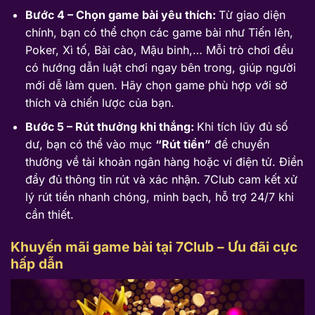
Bước 4 – Chọn game bài yêu thích:
Từ giao diện
chính, bạn có thể chọn các game bài như Tiến lên,
Poker, Xì tố, Bài cào, Mậu binh,… Mỗi trò chơi đều
có hướng dẫn luật chơi ngay bên trong, giúp người
mới dễ làm quen. Hãy chọn game phù hợp với sở
thích và chiến lược của bạn.
Bước 5 – Rút thưởng khi thắng:
Khi tích lũy đủ số
dư, bạn có thể vào mục
“Rút tiền”
để chuyển
thưởng về tài khoản ngân hàng hoặc ví điện tử. Điền
đầy đủ thông tin rút và xác nhận. 7Club cam kết xử
lý rút tiền nhanh chóng, minh bạch, hỗ trợ 24/7 khi
cần thiết.
Khuyến mãi game bài tại 7Club – Ưu đãi cực
hấp dẫn