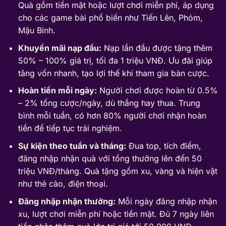
Quà gồm tiền mặt hoặc lượt chơi miễn phí, áp dụng
cho các game bài phổ biến như Tiến Lên, Phỏm,
Mậu Binh.
Khuyến mãi nạp đầu:
Nạp lần đầu được tặng thêm
50% – 100% giá trị, tối đa 1 triệu VNĐ. Ưu đãi giúp
tăng vốn nhanh, tạo lợi thế khi tham gia bàn cược.
Hoàn tiền mỗi ngày:
Người chơi được hoàn từ 0.5%
– 2% tổng cược/ngày, dù thắng hay thua. Trung
bình mỗi tuần, có hơn 80% người chơi nhận hoàn
tiền để tiếp tục trải nghiệm.
Sự kiện theo tuần và tháng:
Đua top, tích điểm,
đăng nhập nhận quà với tổng thưởng lên đến 50
triệu VNĐ/tháng. Quà tặng gồm xu, vàng và hiện vật
như thẻ cào, điện thoại.
Đăng nhập nhận thưởng:
Mỗi ngày đăng nhập nhận
xu, lượt chơi miễn phí hoặc tiền mặt. Đủ 7 ngày liên