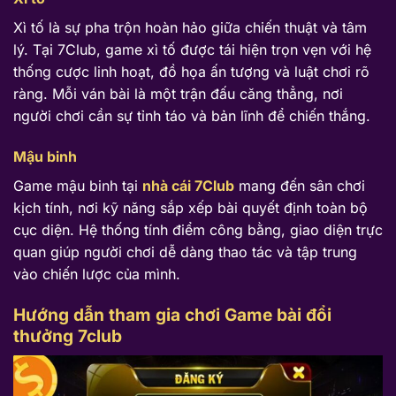
Xì tố là sự pha trộn hoàn hảo giữa chiến thuật và tâm
lý. Tại 7Club, game xì tố được tái hiện trọn vẹn với hệ
thống cược linh hoạt, đồ họa ấn tượng và luật chơi rõ
ràng. Mỗi ván bài là một trận đấu căng thẳng, nơi
người chơi cần sự tỉnh táo và bản lĩnh để chiến thắng.
Mậu binh
Game mậu binh tại
nhà cái 7Club
mang đến sân chơi
kịch tính, nơi kỹ năng sắp xếp bài quyết định toàn bộ
cục diện. Hệ thống tính điểm công bằng, giao diện trực
quan giúp người chơi dễ dàng thao tác và tập trung
vào chiến lược của mình.
Hướng dẫn tham gia chơi Game bài đổi
thưởng 7club