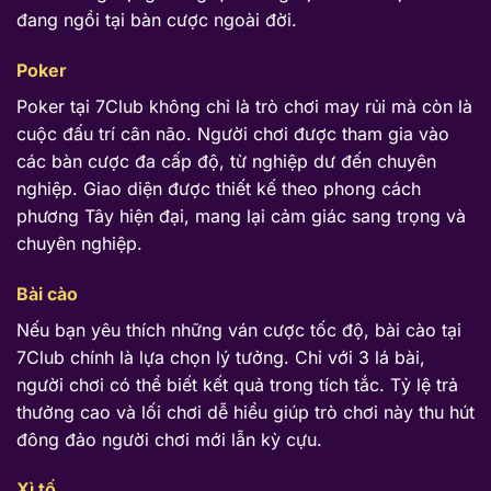
đang ngồi tại bàn cược ngoài đời.
Poker
Poker tại 7Club không chỉ là trò chơi may rủi mà còn là
cuộc đấu trí cân não. Người chơi được tham gia vào
các bàn cược đa cấp độ, từ nghiệp dư đến chuyên
nghiệp. Giao diện được thiết kế theo phong cách
phương Tây hiện đại, mang lại cảm giác sang trọng và
chuyên nghiệp.
Bài cào
Nếu bạn yêu thích những ván cược tốc độ, bài cào tại
7Club chính là lựa chọn lý tưởng. Chỉ với 3 lá bài,
người chơi có thể biết kết quả trong tích tắc. Tỷ lệ trả
thưởng cao và lối chơi dễ hiểu giúp trò chơi này thu hút
đông đảo người chơi mới lẫn kỳ cựu.
Xì tố