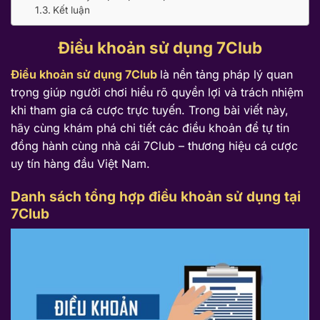
Kết luận
Điều khoản sử dụng 7Club
Điều khoản sử dụng 7Club
là nền tảng pháp lý quan
trọng giúp người chơi hiểu rõ quyền lợi và trách nhiệm
khi tham gia cá cược trực tuyến. Trong bài viết này,
hãy cùng khám phá chi tiết các điều khoản để tự tin
đồng hành cùng nhà cái 7Club – thương hiệu cá cược
uy tín hàng đầu Việt Nam.
Danh sách tổng hợp điều khoản sử dụng tại
7Club