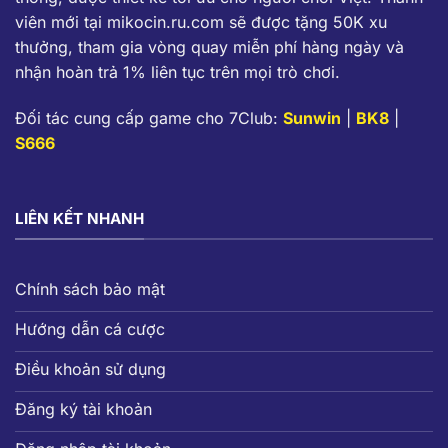
viên mới tại mikocin.ru.com sẽ được tặng 50K xu
thưởng, tham gia vòng quay miễn phí hàng ngày và
nhận hoàn trả 1% liên tục trên mọi trò chơi.
Đối tác cung cấp game cho 7Club:
Sunwin
|
BK8
|
S666
LIÊN KẾT NHANH
Chính sách bảo mật
Hướng dẫn cá cược
Điều khoản sử dụng
Đăng ký tài khoản