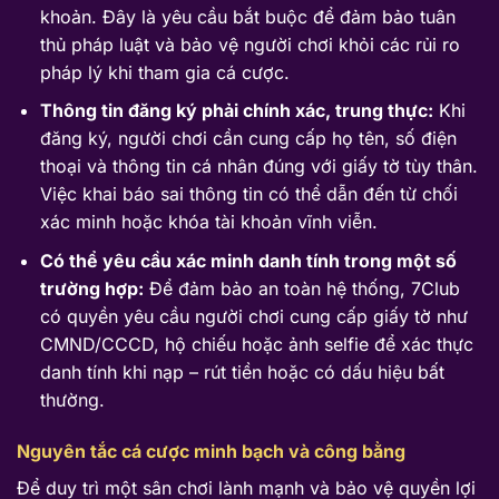
khoản. Đây là yêu cầu bắt buộc để đảm bảo tuân
thủ pháp luật và bảo vệ người chơi khỏi các rủi ro
pháp lý khi tham gia cá cược.
Thông tin đăng ký phải chính xác, trung thực:
Khi
đăng ký, người chơi cần cung cấp họ tên, số điện
thoại và thông tin cá nhân đúng với giấy tờ tùy thân.
Việc khai báo sai thông tin có thể dẫn đến từ chối
xác minh hoặc khóa tài khoản vĩnh viễn.
Có thể yêu cầu xác minh danh tính trong một số
trường hợp:
Để đảm bảo an toàn hệ thống, 7Club
có quyền yêu cầu người chơi cung cấp giấy tờ như
CMND/CCCD, hộ chiếu hoặc ảnh selfie để xác thực
danh tính khi nạp – rút tiền hoặc có dấu hiệu bất
thường.
Nguyên tắc cá cược minh bạch và công bằng
Để duy trì một sân chơi lành mạnh và bảo vệ quyền lợi