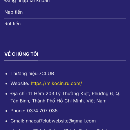
Đăng nhập tài khoản
Nạp tiền
Rút tiền
VỀ CHÚNG TÔI
Thương hiệu:7CLUB
Website:
https://mikocin.ru.com/
Địa chỉ: 11 Hẻm 203 Lý Thường Kiệt, Phường 6, Q.
Tân Bình, Thành Phố Hồ Chí Minh, Việt Nam
Phone: 0374 707 035
Gmail:
nhacai7clubwebsite@gmail.com