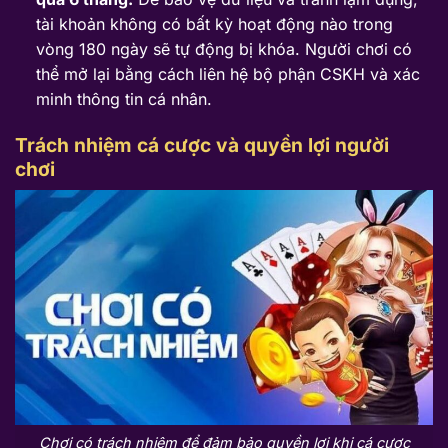
tài khoản không có bất kỳ hoạt động nào trong
vòng 180 ngày sẽ tự động bị khóa. Người chơi có
thể mở lại bằng cách liên hệ bộ phận CSKH và xác
minh thông tin cá nhân.
Trách nhiệm cá cược và quyền lợi người
chơi
Chơi có trách nhiệm để đảm bảo quyền lợi khi cá cược